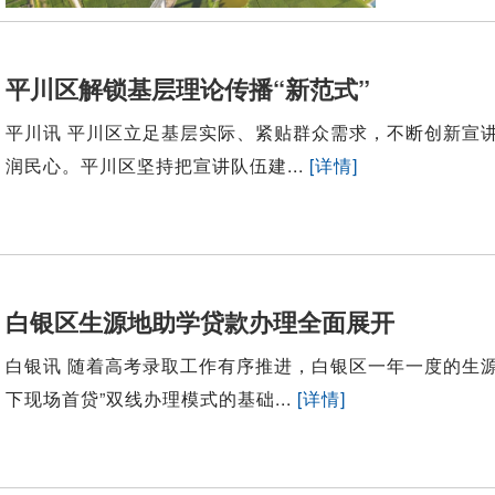
平川区解锁基层理论传播“新范式”
平川讯 平川区立足基层实际、紧贴群众需求，不断创新宣
润民心。平川区坚持把宣讲队伍建...
[详情]
白银区生源地助学贷款办理全面展开
白银讯 随着高考录取工作有序推进，白银区一年一度的生
下现场首贷”双线办理模式的基础...
[详情]