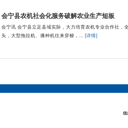
会宁县农机社会化服务破解农业生产短板
会宁讯 会宁县立足县域实际，大力培育农机专业合作社，
头，大型拖拉机、播种机往来穿梭，...
[详情]
信