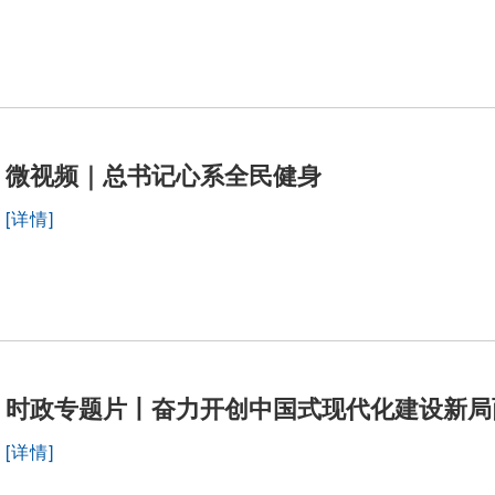
微视频｜总书记心系全民健身
[详情]
时政专题片丨奋力开创中国式现代化建设新局
[详情]