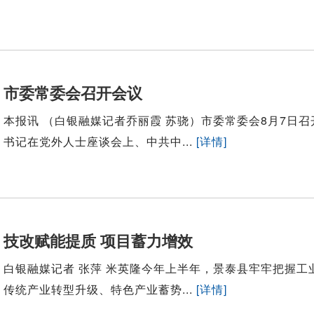
市委常委会召开会议
本报讯 （白银融媒记者乔丽霞 苏骁）市委常委会8月7
书记在党外人士座谈会上、中共中...
[详情]
技改赋能提质 项目蓄力增效
白银融媒记者 张萍 米英隆今年上半年，景泰县牢牢把握
传统产业转型升级、特色产业蓄势...
[详情]