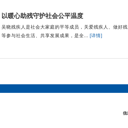
以暖心助残守护社会公平温度
吴晓残疾人是社会大家庭的平等成员，关爱残疾人、做好残
等参与社会生活、共享发展成果，是全...
[详情]
信