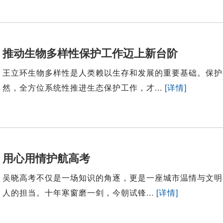
推动生物多样性保护工作迈上新台阶
王立环生物多样性是人类赖以生存和发展的重要基础。保护
然，全方位系统性推进生态保护工作，才...
[详情]
用心用情护航高考
吴晓高考不仅是一场知识的角逐，更是一座城市温情与文明
人的担当。十年寒窗磨一剑，今朝试锋...
[详情]