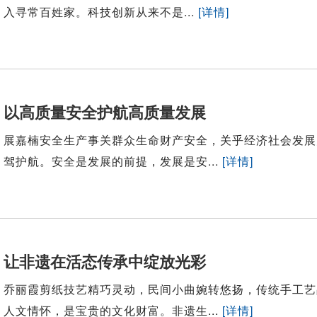
入寻常百姓家。科技创新从来不是...
[详情]
以高质量安全护航高质量发展
展嘉楠安全生产事关群众生命财产安全，关乎经济社会发展
驾护航。安全是发展的前提，发展是安...
[详情]
让非遗在活态传承中绽放光彩
乔丽霞剪纸技艺精巧灵动，民间小曲婉转悠扬，传统手工艺
人文情怀，是宝贵的文化财富。非遗生...
[详情]