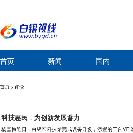
首页
新闻
国内
首页
>
评论
科技惠民，为创新发展蓄力
杨雪梅近日，白银区科技馆完成设备升级，添置的三台VR