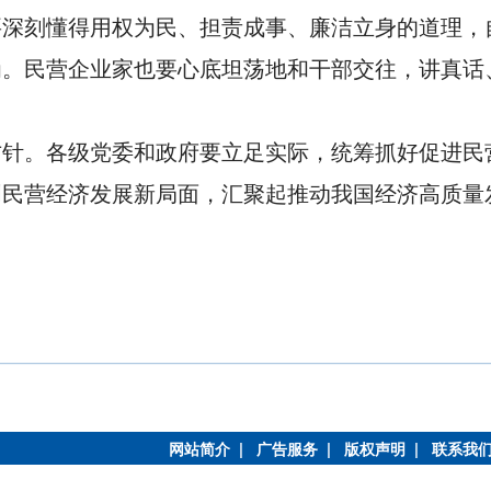
要深刻懂得用权为民、担责成事、廉洁立身的道理，
为。民营企业家也要心底坦荡地和干部交往，讲真话
方针。各级党委和政府要立足实际，统筹抓好促进民
创民营经济发展新局面，汇聚起推动我国经济高质量
网站简介 |
广告服务 |
版权声明 |
联系我