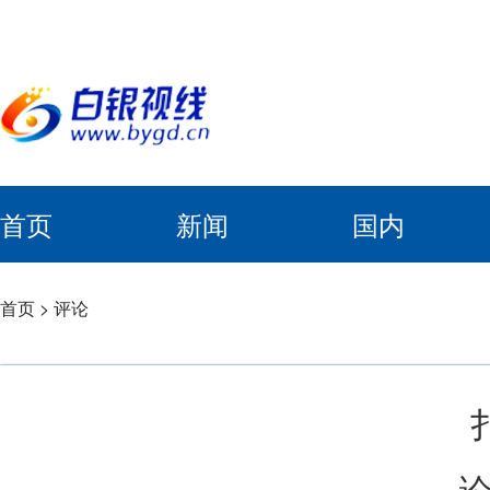
首页
新闻
国内
首页
>
评论