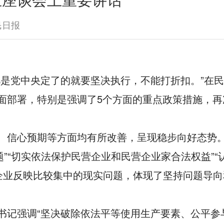
业座谈会上重要讲话
民日报
是党中央定了的就要坚决执行，不能打折扣。”在
面部署，特别是强调了5个方面的重点政策措施，再
、信心预期等方面均有所改善，呈现稳步向好态势。
”“切实依法保护民营企业和民营企业家合法权益”“
营企业反映比较集中的现实问题，体现了坚持问题导
书记强调“坚决破除依法平等使用生产要素、公平参