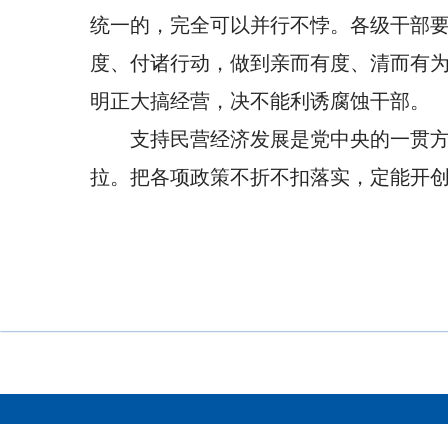
统一的，完全可以并行不悖。各级干部
度、付诸行动，做到亲而有度、清而有
明正大搞经营，决不能利诱腐蚀干部。
支持民营经济发展是党中央的一贯
拉。把各项政策不折不扣落实，定能开