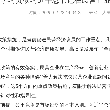
论学习贯彻习近平总书记在民营企
时间：2025-02-22 14:34:25
来源：人
政策措施，是当前促进民营经济发展的工作重点。凡
个时期促进民营经济健康发展、高质量发展作了全
政策的有效落实，民营企业在生产经营、创新创业
场竞争的各种障碍”“着力解决拖欠民营企业账款问题
关系”，这5个方面的重点政策措施，着眼于解决民
实针对性和指导性。
前提，公平竞争是市场经济的基本原则。习近平总