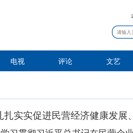
电视
评论
文艺
扎扎实实促进民营经济健康发展