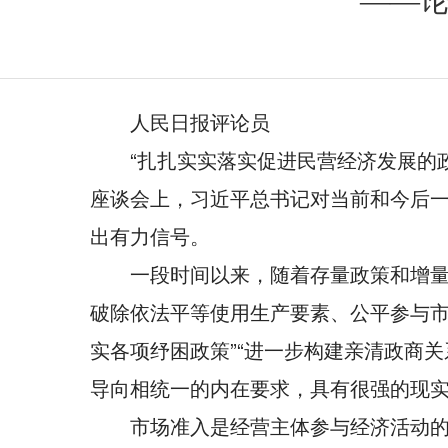
——
人民日报评论员
“扎扎实实落实促进民营经济发展的
座谈会上，习近平总书记对当前和今后一
出有力信号。
一段时间以来，随着存量政策和增量
破除依法平等使用生产要素、公平参与市
实各项纾困政策”“进一步构建亲清政商
导向相统一的内在要求，具有很强的现
市场准入是经营主体参与经济活动的