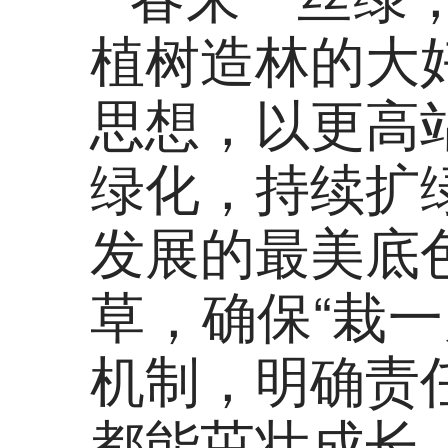
植树造林的大
思想，以更高
绿化，持续扩
发展的最美底
草，确保“栽
机制，明确责
都能茁壮成长