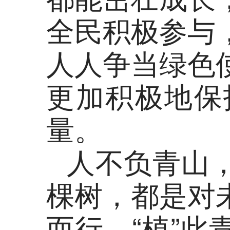
全民积极参与
人人争当绿色
更加积极地保
量。
人不负青山
棵树，都是对
而行、“植”