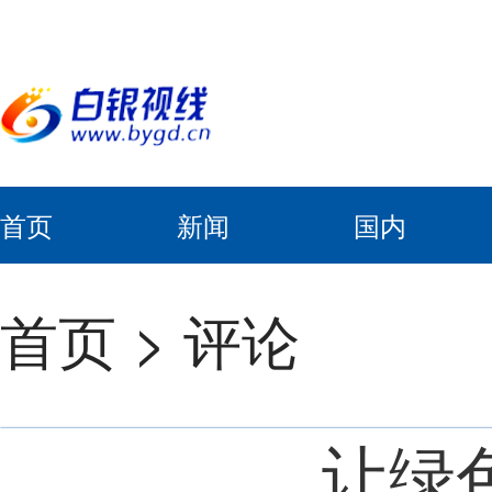
首页
新闻
国内
首页
>
评论
让绿