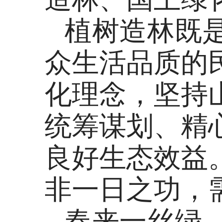
植树造林既
众生活品质的
化理念，坚持
统筹谋划、精
良好生态效益
非一日之功，
春来一丝绿