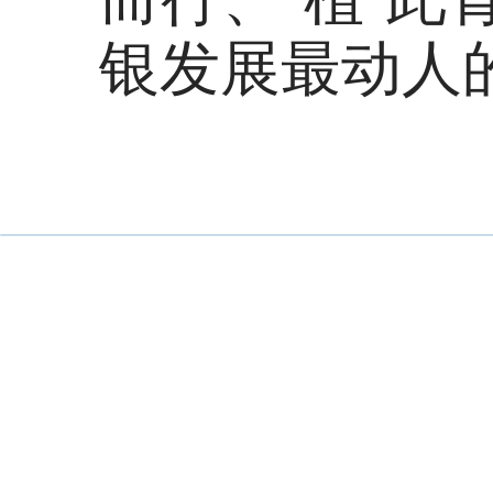
银发展最动人