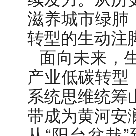
滋养城市绿肺
转型的生动注
面向未来，
产业低碳转型
系统思维统筹
带成为黄河安
从“阳台盆栽