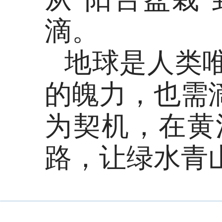
滴。
地球是人类
的魄力，也需
为契机，在黄
路，让绿水青