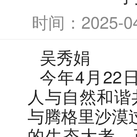
时间：2025-04-
吴秀娟
今年4月22
人与自然和谐
与腾格里沙漠
的生态大考，