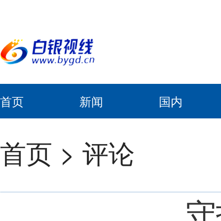
首页
新闻
国内
首页
>
评论
守