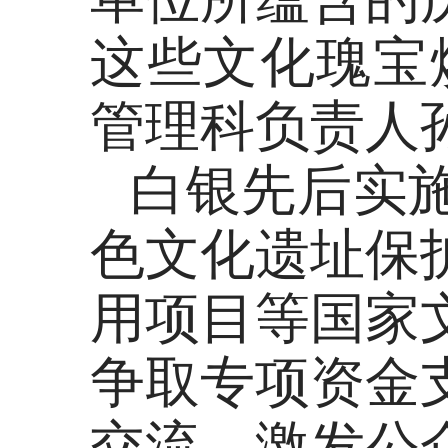
这些文化瑰宝
管理科负责人
白银先后实
色文化遗址保
用项目等国家
争取专项资金
交流，激发公