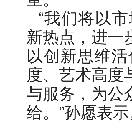
“我们将以
新热点，进一
以创新思维活
度、艺术高度
与服务，为公
给。”孙愿表示