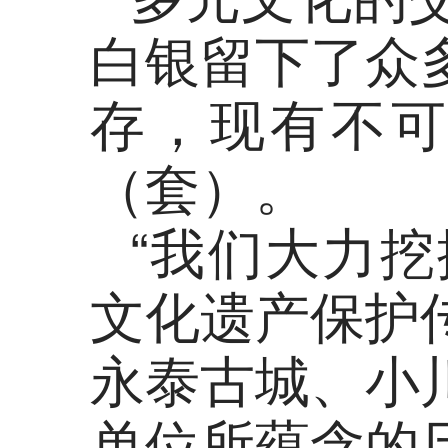
白银留下了众
存，现有不可移
（套）。
“我们大力
文化遗产保护
永泰古城、小
单位所蕴含的