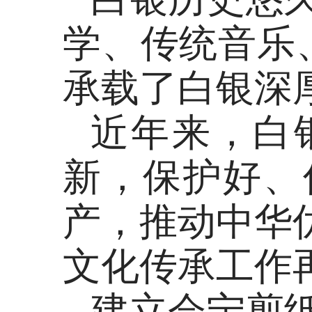
学、传统音乐
承载了白银深
近年来，白
新，保护好、
产，推动中华
文化传承工作
建立会宁剪纸