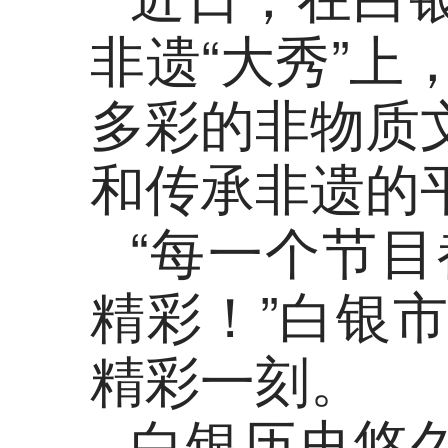
非遗“大秀”上
多彩的非物质
和传承非遗的
“每一个节
精彩！”白银
精彩一刻。
白银历史悠