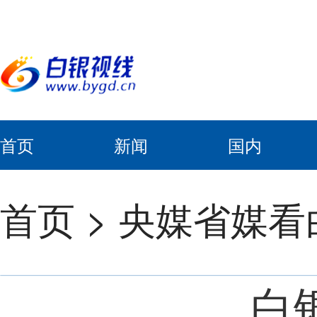
首页
新闻
国内
首页
>
央媒省媒看
白