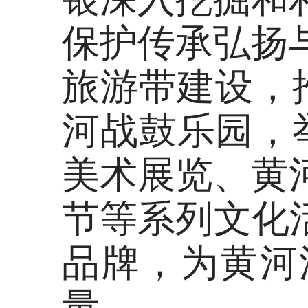
保护传承弘扬
旅游带建设，
河战鼓乐园，
美术展览、黄
节等系列文化活
品牌，为黄河
量。