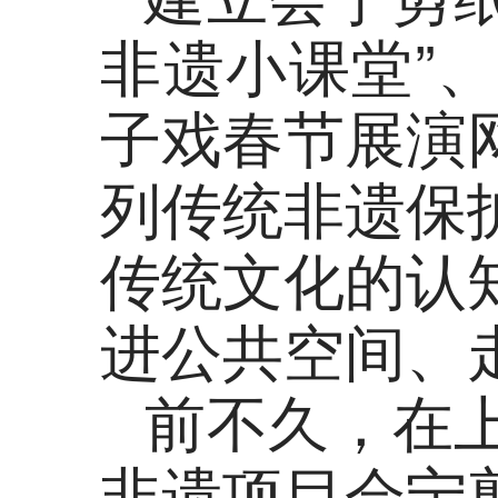
非遗小课堂”
子戏春节展演
列传统非遗保
传统文化的认
进公共空间、
前不久，在
非遗项目会宁