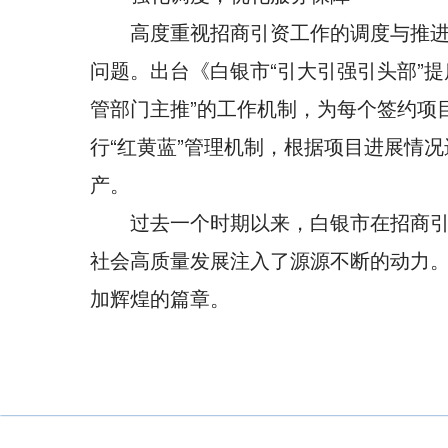
高度重视招商引资工作的调度与推
问题。出台《白银市“引大引强引头部”
管部门主推”的工作机制，为每个签约项
行“红黄蓝”管理机制，根据项目进展情
产。
过去一个时期以来，白银市在招商
社会高质量发展注入了源源不断的动力
加辉煌的篇章。