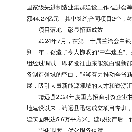
国家级先进制造业集群建设工作推进会等
额44.27亿元，其中签约合同项目2个，签
项目落地，彰显招商成效
2024年7月，在第三十届兰洽会
到一年，创造了令人惊叹的“中车速度”
组经过调试，即将发往山东能源白银新
备制造领域的空白，能够有力推动全省
展，吸引大量新能源领域的人才和资源
靖远县2024年度重点招商引资企
地建设以来，靖远县迅速成立项目专班，
建筑面积达5.6万平方米。建成投产后
强化调度，优化服务保障