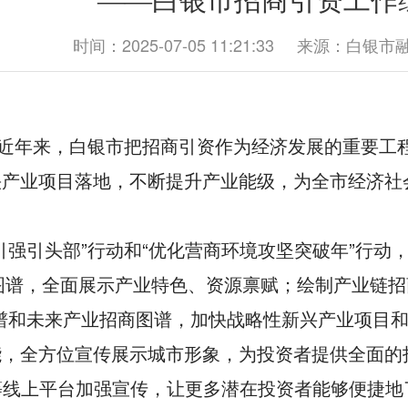
——白银市招商引资工作
时间：2025-07-05 11:21:33
来源：白银市
。近年来，白银市把招商引资作为经济发展的重要工
快产业项目落地，不断提升产业能级，为全市经济社
强引头部”行动和“优化营商环境攻坚突破年”行动，聚焦
商图谱，全面展示产业特色、资源禀赋；绘制产业链
谱和未来产业招商图谱，加快战略性新兴产业项目
，全方位宣传展示城市形象，为投资者提供全面的
号等线上平台加强宣传，让更多潜在投资者能够便捷