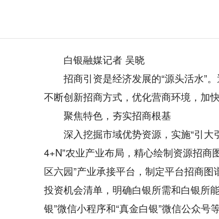
白银融媒记者 吴晓
招商引资是经济发展的“源头活水”
不断创新招商方式，优化营商环境，加
聚焦特色，夯实招商根基
深入挖掘市域优势资源，实施“引大引
4+N”农业产业布局，精心绘制资源招
区六园”产业承接平台，制定平台招商图
投资机会清单，明确白银所需和白银所能
银”微信小程序和“真金白银”微信公众