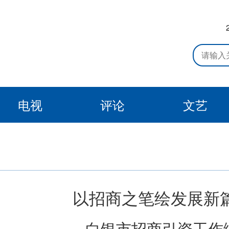
电视
评论
文艺
以招商之笔绘发展新