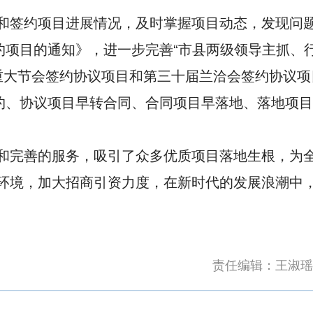
和签约项目进展情况，及时掌握项目动态，发现问
约项目的通知》，进一步完善“市县两级领导主抓、
年重大节会签约协议项目和第三十届兰洽会签约协议项
约、协议项目早转合同、合同项目早落地、落地项
和完善的服务，吸引了众多优质项目落地生根，为
环境，加大招商引资力度，在新时代的发展浪潮中
责任编辑：王淑瑶