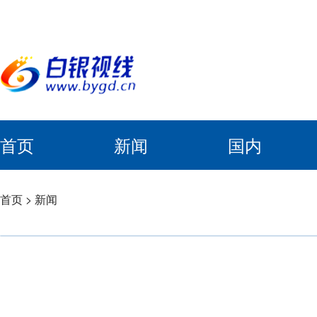
首页
新闻
国内
首页
>
新闻