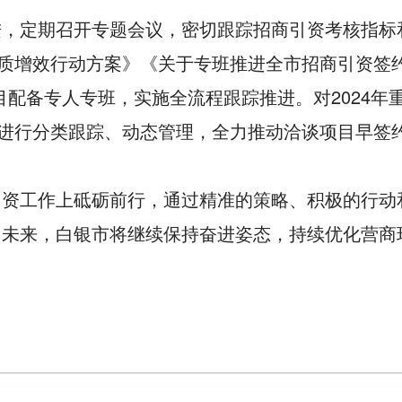
进，定期召开专题会议，密切跟踪招商引资考核指标
提质增效行动方案》《关于专班推进全市招商引资签
目配备专人专班，实施全流程跟踪推进。对2024
况进行分类跟踪、动态管理，全力推动洽谈项目早签
引资工作上砥砺前行，通过精准的策略、积极的行动
。未来，白银市将继续保持奋进姿态，持续优化营商