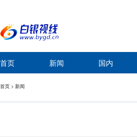
首页
新闻
国内
首页
>
新闻