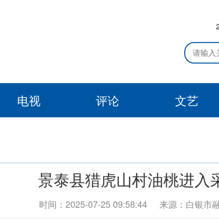
电视
评论
文艺
景泰县猎虎山村油桃进入
时间：2025-07-25 09:58:44
来源：白银市