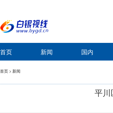
首页
新闻
国内
首页
>
新闻
平川