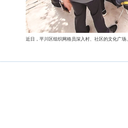
近日，平川区组织网格员深入村、社区的文化广场、