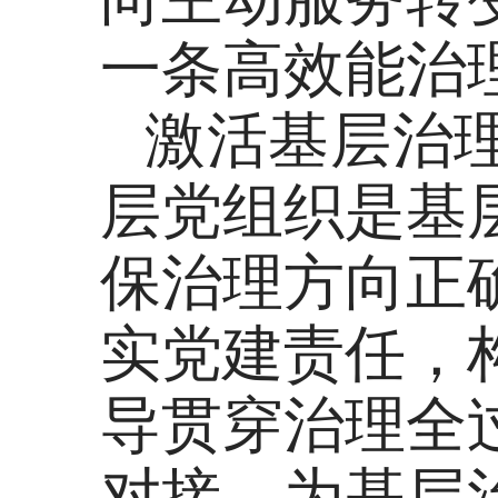
一条高效能治
激活基层治
层党组织是基
保治理方向正
实党建责任，
导贯穿治理全
对接，为基层