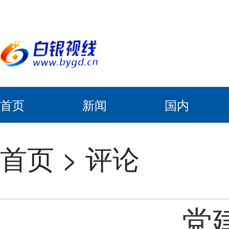
首页
新闻
国内
首页
>
评论
党