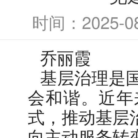
时间：2025-08-
乔丽霞
基层治理是
会和谐。近年
式，推动基层
向主动服务转