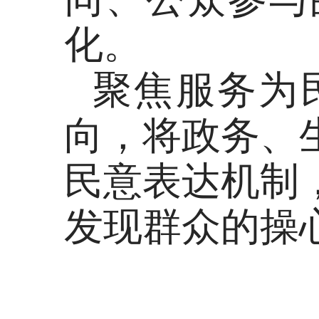
化。
聚焦服务为
向，将政务、
民意表达机制
发现群众的操