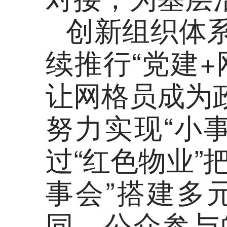
创新组织体
续推行“党建
让网格员成为
努力实现“小
过“红色物业”
事会”搭建多
同、公众参与