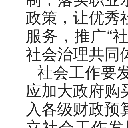
政策，让优秀
服务，推广“
社会治理共同
社会工作要
应加大政府购
入各级财政预
立社会工作发