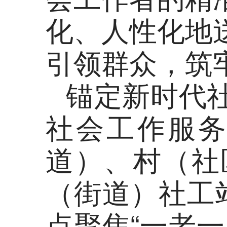
化、人性化地
引领群众，筑
锚定新时代
社会工作服
道）、村（社
（街道）社工
点聚焦“一老