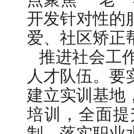
开发针对性的
爱、社区矫正
推进社会工
人才队伍。要
建立实训基地
培训，全面提
制，落实职业