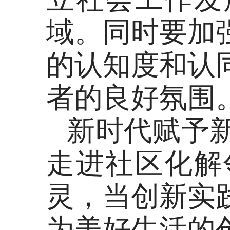
域。同时要加
的认知度和认
者的良好氛围
新时代赋予
走进社区化解
灵，当创新实
为美好生活的