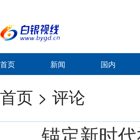
首页
新闻
国内
首页
>
评论
锚定新时代