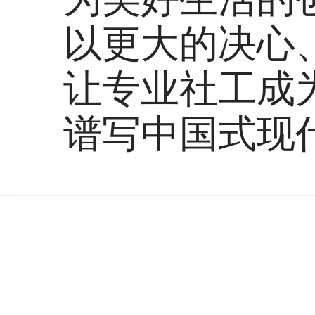
以更大的决心
让专业社工成
谱写中国式现