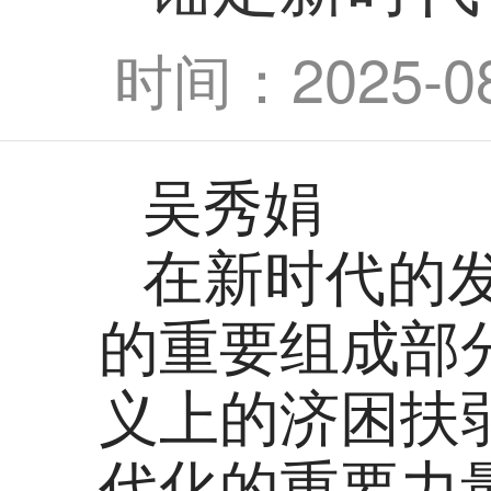
时间：2025-08-
吴秀娟
在新时代的
的重要组成部
义上的济困扶
代化的重要力