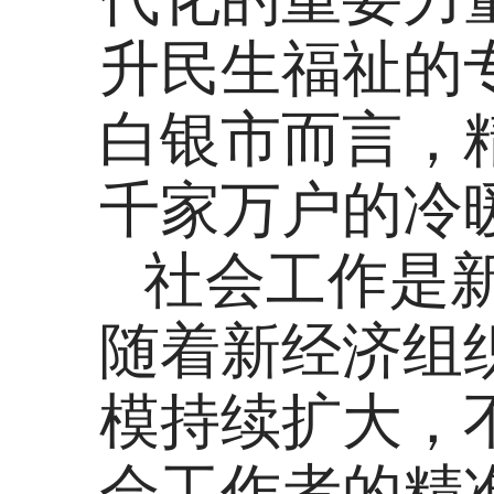
升民生福祉的
白银市而言，
千家万户的冷
社会工作是
随着新经济组
模持续扩大，
会工作者的精