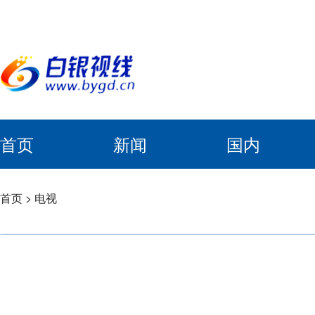
首页
新闻
国内
首页
>
电视