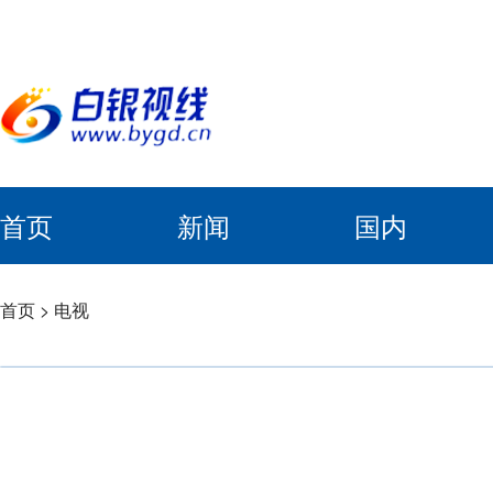
首页
新闻
国内
首页
>
电视