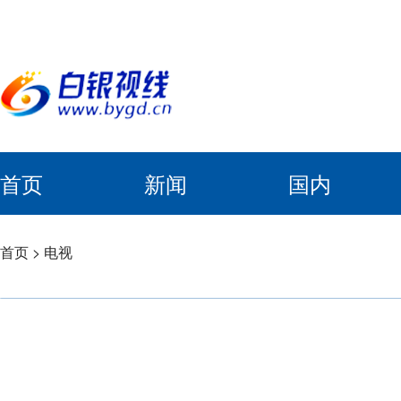
首页
新闻
国内
首页
>
电视