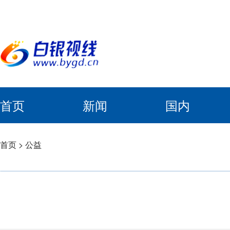
首页
新闻
国内
首页
>
公益