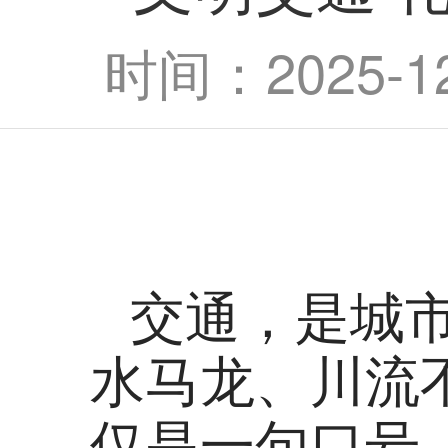
时间：2025-12-
交通，是城
水马龙、川流不
仅是一句口号