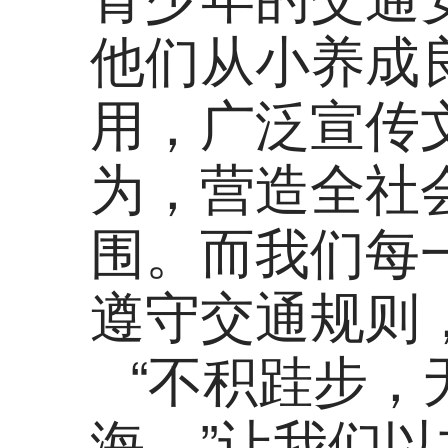
他们从小养成
用，广泛宣传
为，营造全社
围。而我们每
遵守交通规则
“不积跬步
海。”让我们