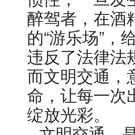
醉驾者，在酒
的“游乐场”
违反了法律法
而文明交通，
命，让每一次
绽放光彩。
文明交通，