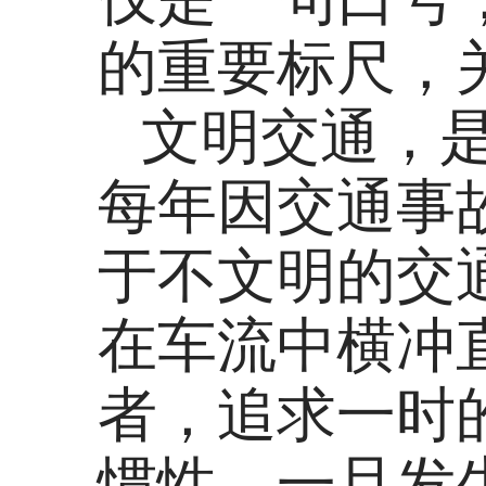
的重要标尺，
文明交通，
每年因交通事
于不文明的交
在车流中横冲
者，追求一时
惯性，一旦发