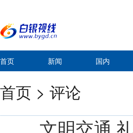
首页
新闻
国内
首页
>
评论
文明交通 