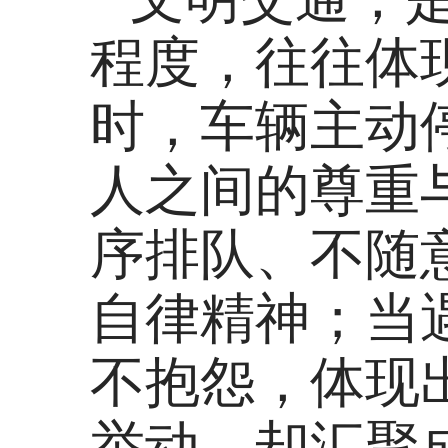
程度，往往体
时，车辆主动
人之间的尊重
序排队、不随
自律精神；当
不抱怨，体现
举动，却汇聚