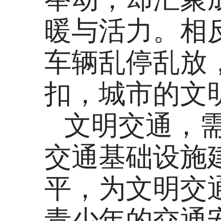
暖与活力。相
车辆乱停乱放
扣，城市的文
文明交通，
交通基础设施
平，为文明交
青少年的交通