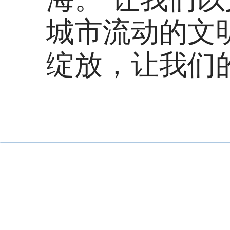
城市流动的文
绽放，让我们