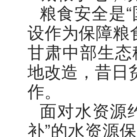
粮食安全是
设作为保障粮
甘肃中部生态
地改造，昔日
作。
面对水资源
补”的水资源