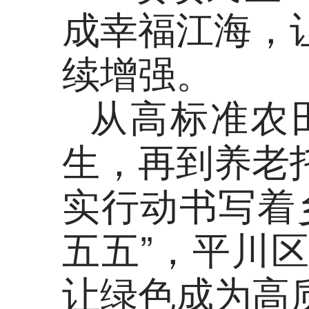
成幸福江海，
续增强。
从高标准农
生，再到养老
实行动书写着
五五”，平川
让绿色成为高