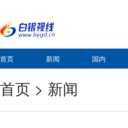
首页
新闻
国内
首页
>
新闻