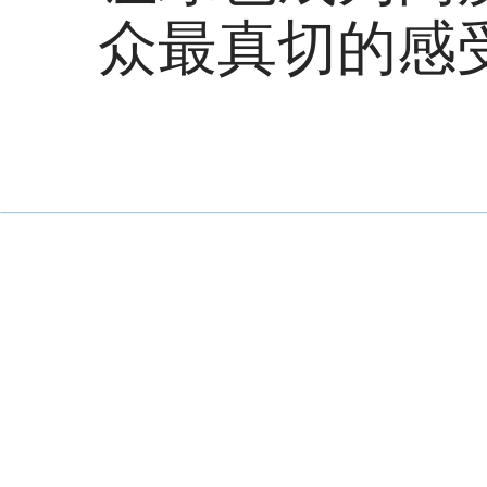
众最真切的感