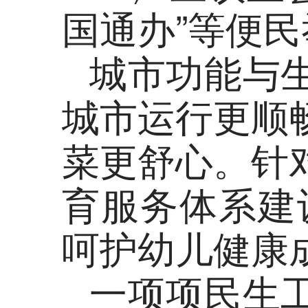
国通办”等便
城市功能与
城市运行更顺
菜更舒心。针
育服务体系建
呵护幼儿健康
一项项民生