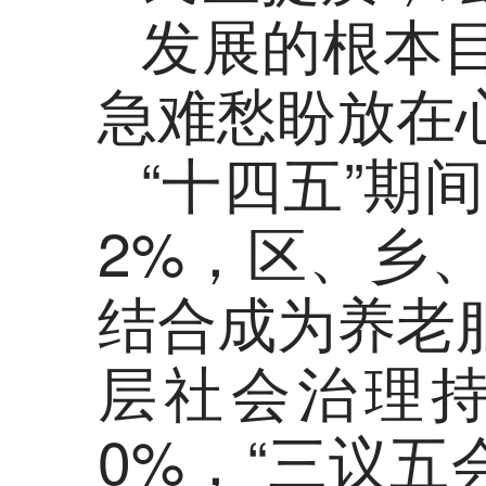
发展的根本
急难愁盼放在
“十四五”期
2%，区、乡
结合成为养老
层社会治理
0%，“三议五