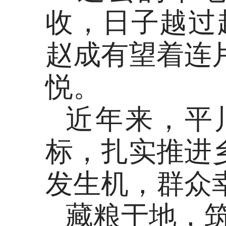
收，日子越过
赵成有望着连
悦。
近年来，平
标，扎实推进
发生机，群众
藏粮于地，