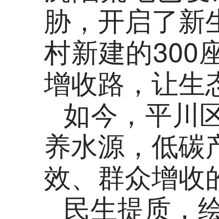
胁，开启了新
村新建的30
增收路，让生
如今，平川
养水源，低碳
效、群众增收
民生提质，