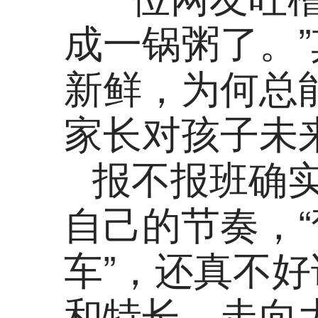
成一锅粥了。
新鲜，为何总
家长对孩子未
报不报班确
自己的节奏，“
车”，还真不
和特长，走向