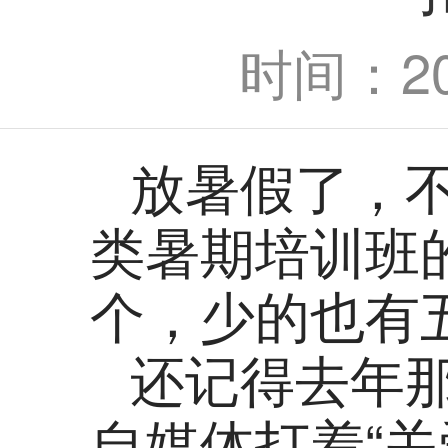
时间：202
放暑假了，
类暑期培训班
个，少的也有
还记得去年那
自媒体打着“