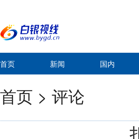
首页
新闻
国内
首页
>
评论